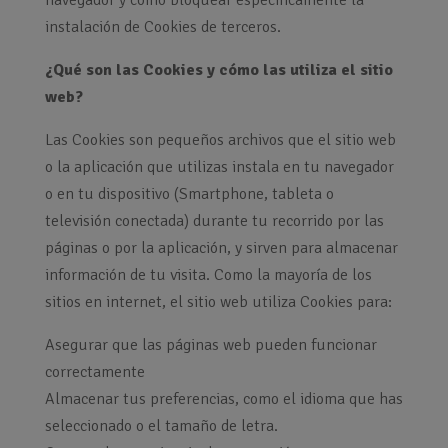
navegador y cómo bloquear específicamente la
instalación de Cookies de terceros.
¿Qué son las Cookies y cómo las utiliza el sitio
web?
Las Cookies son pequeños archivos que el sitio web
o la aplicación que utilizas instala en tu navegador
o en tu dispositivo (Smartphone, tableta o
televisión conectada) durante tu recorrido por las
páginas o por la aplicación, y sirven para almacenar
información de tu visita. Como la mayoría de los
sitios en internet, el sitio web utiliza Cookies para:
Asegurar que las páginas web pueden funcionar
correctamente
Almacenar tus preferencias, como el idioma que has
seleccionado o el tamaño de letra.