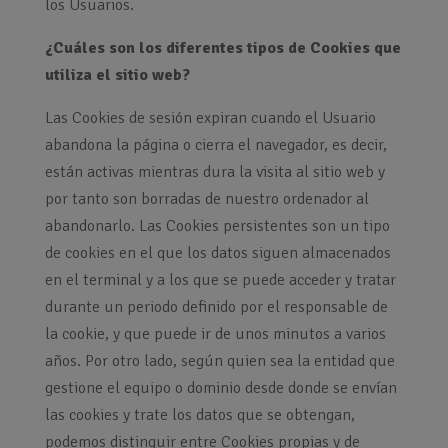
los Usuarios.
¿Cuáles son los diferentes tipos de Cookies que
utiliza el sitio web?
Las Cookies de sesión expiran cuando el Usuario
abandona la página o cierra el navegador, es decir,
están activas mientras dura la visita al sitio web y
por tanto son borradas de nuestro ordenador al
abandonarlo. Las Cookies persistentes son un tipo
de cookies en el que los datos siguen almacenados
en el terminal y a los que se puede acceder y tratar
durante un periodo definido por el responsable de
la cookie, y que puede ir de unos minutos a varios
años. Por otro lado, según quien sea la entidad que
gestione el equipo o dominio desde donde se envían
las cookies y trate los datos que se obtengan,
podemos distinguir entre Cookies propias y de