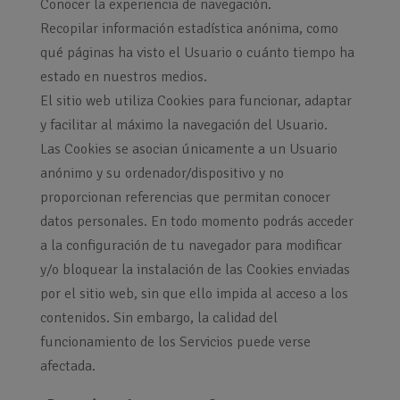
Conocer la experiencia de navegación.
Recopilar información estadística anónima, como
qué páginas ha visto el Usuario o cuánto tiempo ha
estado en nuestros medios.
El sitio web utiliza Cookies para funcionar, adaptar
y facilitar al máximo la navegación del Usuario.
Las Cookies se asocian únicamente a un Usuario
anónimo y su ordenador/dispositivo y no
proporcionan referencias que permitan conocer
datos personales. En todo momento podrás acceder
a la configuración de tu navegador para modificar
y/o bloquear la instalación de las Cookies enviadas
por el sitio web, sin que ello impida al acceso a los
contenidos. Sin embargo, la calidad del
funcionamiento de los Servicios puede verse
afectada.