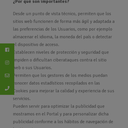
¿Por qué son importantes?
Desde un punto de vista técnico, permiten que los
sitios web funcionen de forma más ágil y adaptada a
las preferencias de los Usuarios, como por ejemplo
almacenar el idioma, la moneda del país o detectar
el dispositivo de acceso.
Establecen niveles de protección y seguridad que
impiden o dificultan ciberataques contra el sitio
web o sus Usuarios.
Permiten que los gestores de los medios puedan
conocer datos estadísticos recopilados en las
Cookies para mejorar la calidad y experiencia de sus
servicios.
Pueden servir para optimizar la publicidad que
mostramos en el Portal y para personalizar dicha
publicidad conforme a los hábitos de navegación de