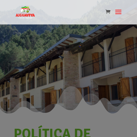
POLÍTICA DE