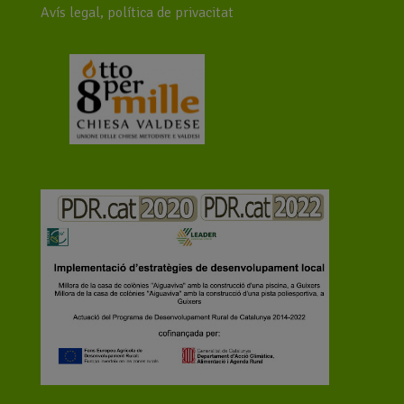
Avís legal, política de privacitat