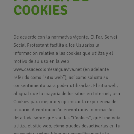
COOKIES
De acuerdo con la normativa vigente, El Far, Servei
Social Protestant facilita a los Usuarios la
información relativa a las cookies que utiliza y el
motivo de su uso en la web
www.casadecoloniesaiguaviva.net (en adelante
referido como “sitio web”), así como solicita su
consentimiento para poder utilizarlas. El sitio web,
al igual que la mayoría de los sitios en Internet, usa
Cookies para mejorar y optimizar la experiencia del
usuario. A continuación encontrarás información
detallada sobre qué son las “Cookies”, qué tipología
utiliza el sitio web, cómo puedes desactivarlas en tu