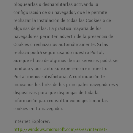
bloquearlas o deshabilitarlas activando la
configuración de su navegador, que le permite
rechazar la instalación de todas las Cookies o de
algunas de ellas. La práctica mayoría de los
navegadores permiten advertir de la presencia de
Cookies o rechazarlas automáticamente. Si las
rechaza podrá seguir usando nuestro Portal,
aunque el uso de algunos de sus servicios podrá ser
limitado y por tanto su experiencia en nuestro
Portal menos satisfactoria. A continuación te
indicamos los links de los principales navegadores y
dispositivos para que dispongas de toda la
información para consultar cómo gestionar las
cookies en tu navegador.
Internet Explorer:
http://windows.microsoft.com/es-es/internet-