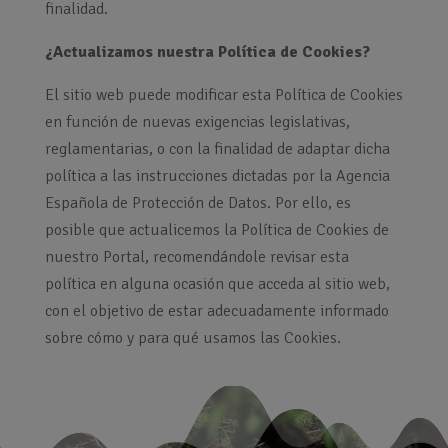
finalidad.
¿Actualizamos nuestra Política de Cookies?
El sitio web puede modificar esta Política de Cookies
en función de nuevas exigencias legislativas,
reglamentarias, o con la finalidad de adaptar dicha
política a las instrucciones dictadas por la Agencia
Española de Protección de Datos. Por ello, es
posible que actualicemos la Política de Cookies de
nuestro Portal, recomendándole revisar esta
política en alguna ocasión que acceda al sitio web,
con el objetivo de estar adecuadamente informado
sobre cómo y para qué usamos las Cookies.