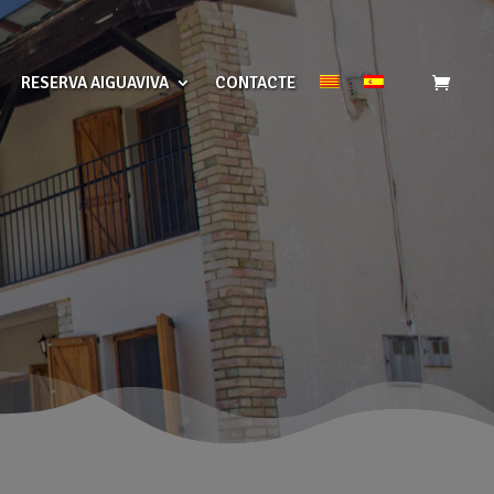
RESERVA AIGUAVIVA
CONTACTE