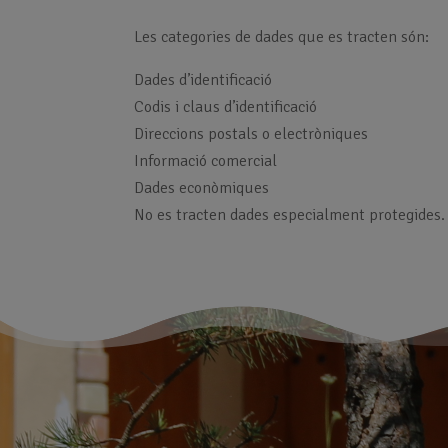
Les categories de dades que es tracten són:
Dades d’identificació
Codis i claus d’identificació
Direccions postals o electròniques
Informació comercial
Dades econòmiques
No es tracten dades especialment protegides.