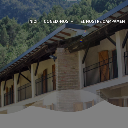
INICI
CONEIX-NOS
EL NOSTRE CAMPAMENT