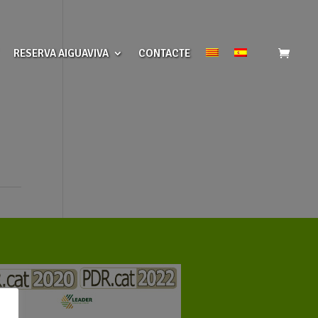
RESERVA AIGUAVIVA
CONTACTE