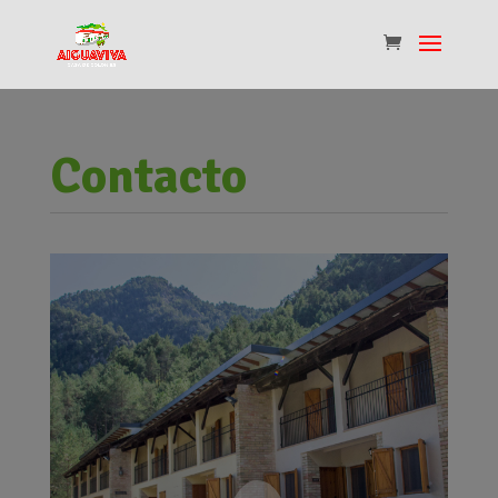
Contacto