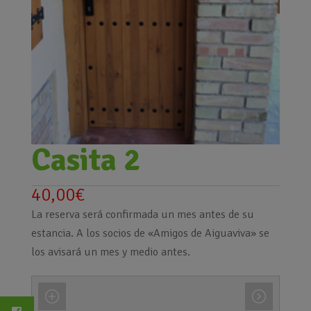
Casita 2
40,00
€
La reserva será confirmada un mes antes de su
estancia. A los socios de «Amigos de Aiguaviva» se
los avisará un mes y medio antes.