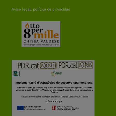
Avíso legal, política de privacidad